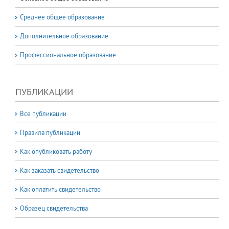
Среднее общее образование
Дополнительное образование
Профессиональное образование
ПУБЛИКАЦИИ
Все публикации
Правила публикации
Как опубликовать работу
Как заказать свидетельство
Как оплатить свидетельство
Образец свидетельства