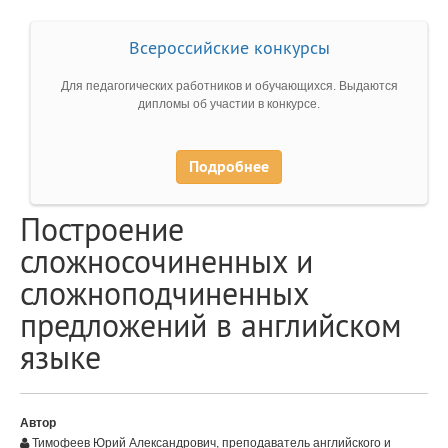
Всероссийские конкурсы
Для педагогических работников и обучающихся. Выдаются
дипломы об участии в конкурсе.
Подробнее
Построение
сложносочиненных и
сложноподчиненных
предложений в английском
языке
Автор
Тимофеев Юрий Александрович, преподаватель английского и