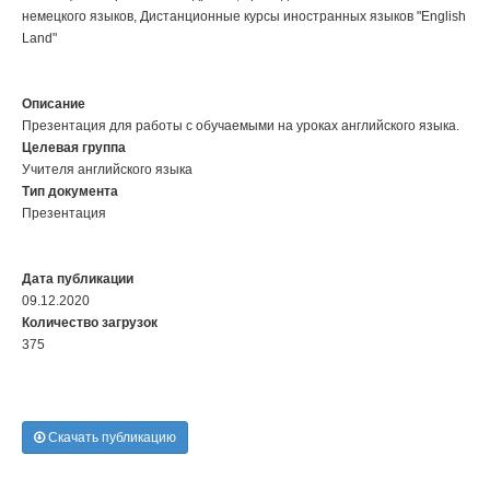
немецкого языков, Дистанционные курсы иностранных языков "English
Land"
Описание
Презентация для работы с обучаемыми на уроках английского языка.
Целевая группа
Учителя английского языка
Тип документа
Презентация
Дата публикации
09.12.2020
Количество загрузок
375
Скачать публикацию