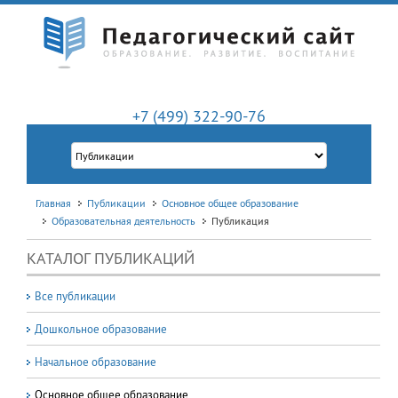
+7 (499) 322-90-76
Главная
Публикации
Основное общее образование
Образовательная деятельность
Публикация
КАТАЛОГ ПУБЛИКАЦИЙ
Все публикации
Дошкольное образование
Начальное образование
Основное общее образование