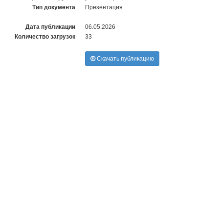
Тип документа
Презентация
Дата публикации
06.05.2026
Количество загрузок
33
Скачать публикацию