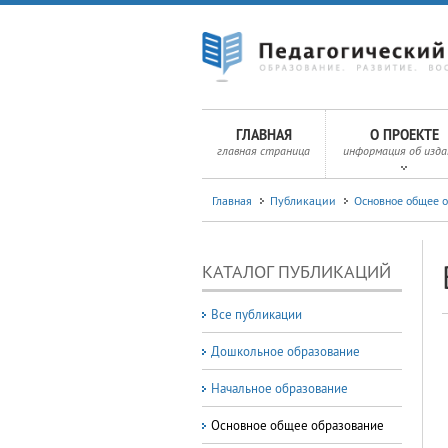
ГЛАВНАЯ
О ПРОЕКТЕ
главная страница
информация об изда
Главная
Публикации
Основное общее 
КАТАЛОГ ПУБЛИКАЦИЙ
Все публикации
Дошкольное образование
Начальное образование
Основное общее образование