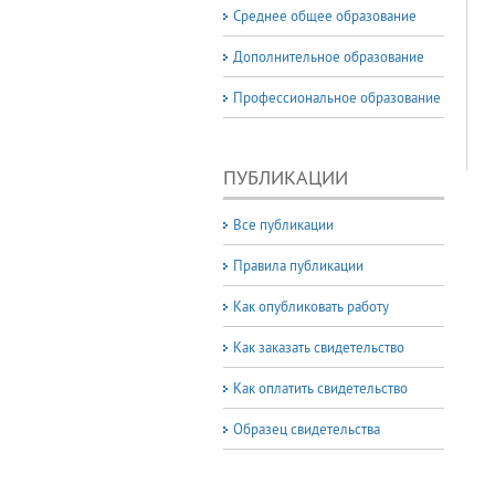
Среднее общее образование
Дополнительное образование
Профессиональное образование
ПУБЛИКАЦИИ
Все публикации
Правила публикации
Как опубликовать работу
Как заказать свидетельство
Как оплатить свидетельство
Образец свидетельства