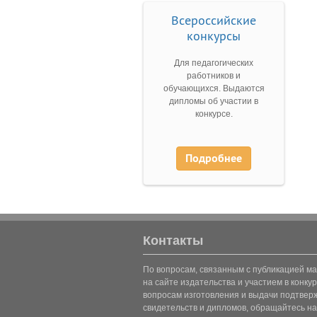
Всероссийские
конкурсы
Для педагогических
работников и
обучающихся. Выдаются
дипломы об участии в
конкурсе.
Подробнее
Контакты
По вопросам, связанным с публикацией м
на сайте издательства и участием в конкур
вопросам изготовления и выдачи подтве
свидетельств и дипломов, обращайтесь на