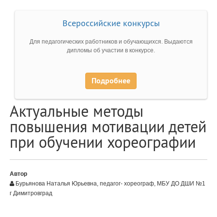
Всероссийские конкурсы
Для педагогических работников и обучающихся. Выдаются
дипломы об участии в конкурсе.
Подробнее
Актуальные методы
повышения мотивации детей
при обучении хореографии
Автор
Бурьянова Наталья Юрьевна, педагог- хореограф, МБУ ДО ДШИ №1
г Димитровград