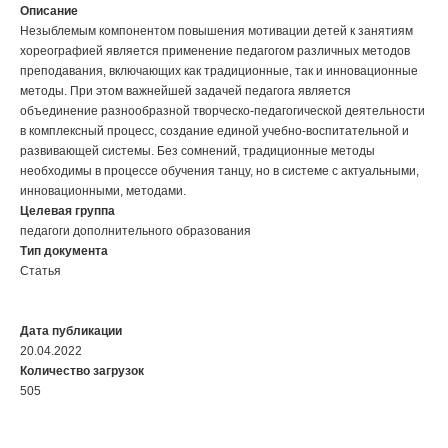
Описание
Незыблемым компонентом повышения мотивации детей к занятиям
хореографией является применение педагогом различных методов
преподавания, включающих как традиционные, так и инновационные
методы. При этом важнейшей задачей педагога является
объединение разнообразной творческо-педагогической деятельности
в комплексный процесс, создание единой учебно-воспитательной и
развивающей системы. Без сомнений, традиционные методы
необходимы в процессе обучения танцу, но в системе с актуальными,
инновационными, методами.
Целевая группа
педагоги дополнительного образования
Тип документа
Статья
Дата публикации
20.04.2022
Количество загрузок
505