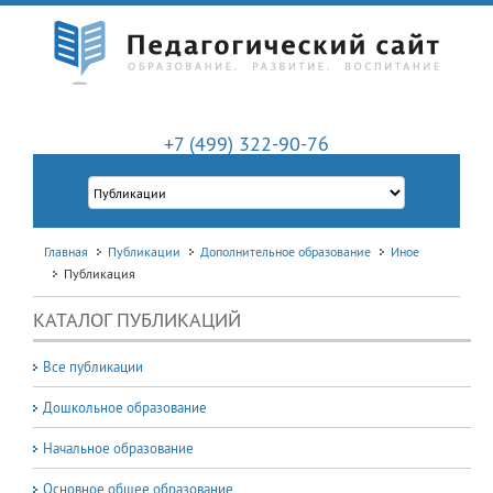
+7 (499) 322-90-76
Главная
Публикации
Дополнительное образование
Иное
Публикация
КАТАЛОГ ПУБЛИКАЦИЙ
Все публикации
Дошкольное образование
Начальное образование
Основное общее образование