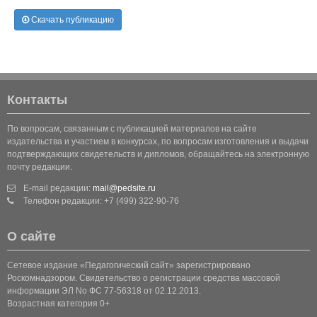
Скачать публикацию
Контакты
По вопросам, связанным с публикацией материалов на сайте
издательства и участием в конкурсах, по вопросам изготовления и выдачи
подтверждающих свидетельств и дипломов, обращайтесь на электронную
почту редакции.
E-mail редакции:
mail@pedsite.ru
Телефон редакции: +7 (499) 322-90-76
О сайте
Сетевое издание «Педагогический сайт» зарегистрировано
Роскомнадзором. Свидетельство о регистрации средства массовой
информации ЭЛ No ФС 77-56318 от 02.12.2013.
Возрастная категория 0+