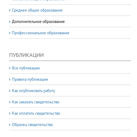
Среднее общее образование
Дополнительное образование
Профессиональное образование
ПУБЛИКАЦИИ
Все публикации
Правила публикации
Как опубликовать работу
Как заказать свидетельство
Как оплатить свидетельство
Образец свидетельства