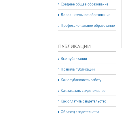
Среднее общее образование
Дополнительное образование
Профессиональное образование
ПУБЛИКАЦИИ
Все публикации
Правила публикации
Как опубликовать работу
Как заказать свидетельство
Как оплатить свидетельство
Образец свидетельства