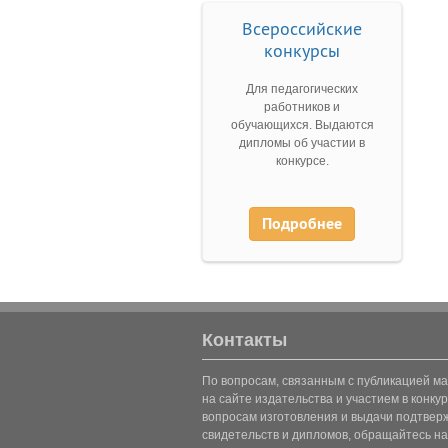
Всероссийские
конкурсы
Для педагогических
работников и
обучающихся. Выдаются
дипломы об участии в
конкурсе.
Подробнее
Контакты
По вопросам, связанным с публикацией м
на сайте издательства и участием в конкур
вопросам изготовления и выдачи подтве
свидетельств и дипломов, обращайтесь на