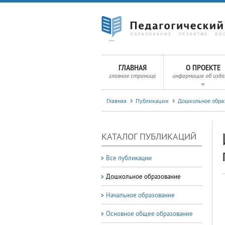
ГЛАВНАЯ
О ПРОЕКТЕ
главная страница
информация об изда
Главная
Публикации
Дошкольное обра
КАТАЛОГ ПУБЛИКАЦИЙ
Все публикации
Дошкольное образование
Начальное образование
Основное общее образование