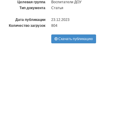
Целевая группа
Воспитатели ДОУ
Тип документа
Статья
Дата публикации
23.12.2023
Количество загрузок
804
Скачать публикацию