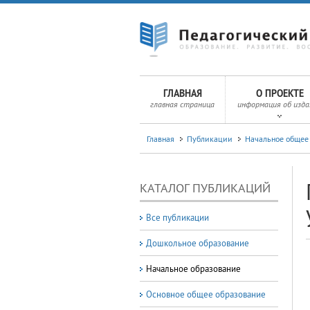
ГЛАВНАЯ
О ПРОЕКТЕ
главная страница
информация об изда
Главная
Публикации
Начальное общее
КАТАЛОГ ПУБЛИКАЦИЙ
Все публикации
Дошкольное образование
Начальное образование
Основное общее образование