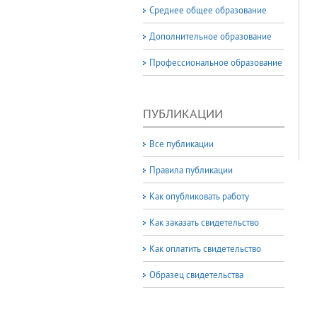
Среднее общее образование
Дополнительное образование
Профессиональное образование
ПУБЛИКАЦИИ
Все публикации
Правила публикации
Как опубликовать работу
Как заказать свидетельство
Как оплатить свидетельство
Образец свидетельства