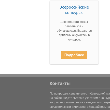
Всероссийские
конкурсы
Для педагогических
работников и
обучающихся. Выдаются
дипломы об участии в
конкурсе.
Подробнее
Контакты
По вопросам, связанным с публикацией м
на сайте издательства и участием в конкур
вопросам изготовления и выдачи подтве
свидетельств и дипломов, обращайтесь на