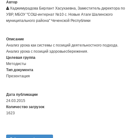
Автор
Хаджимурадова Бирлант Хасухаевна, Заместитель директора по
УВР, МБОУ "СОШ-интернат №10 с. Новые Атаги Шалинского
муниципального района" Чеченской Республики
Описание
Анализ урока как системы с позиций деятельностного подхода.
Анализ урока с позиций здоровьесбережения.
Целевая группа
Методисты
Тип документа
Презентация
Дата публикации
24.03.2015
Количество загрузок
1623