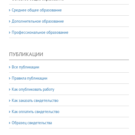
Среднее общее образование
Дополнительное образование
Профессиональное образование
ПУБЛИКАЦИИ
Все публикации
Правила публикации
Как опубликовать работу
Как заказать свидетельство
Как оплатить свидетельство
Образец свидетельства