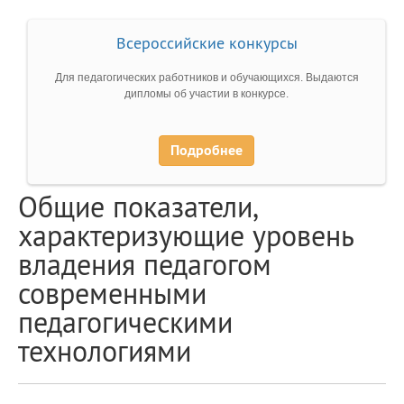
Всероссийские конкурсы
Для педагогических работников и обучающихся. Выдаются
дипломы об участии в конкурсе.
Подробнее
Общие показатели,
характеризующие уровень
владения педагогом
современными
педагогическими
технологиями