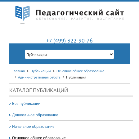
+7 (499) 322-90-76
Главная
Публикации
Основное общее образование
Административная работа
Публикация
КАТАЛОГ ПУБЛИКАЦИЙ
Все публикации
Дошкольное образование
Начальное образование
Основное общее образование