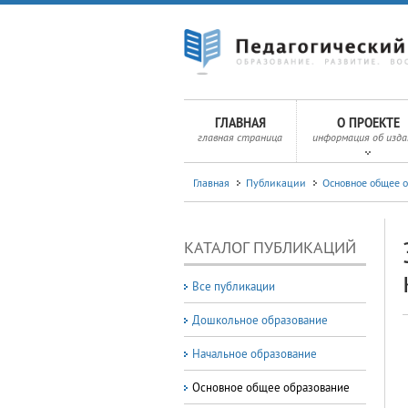
ГЛАВНАЯ
О ПРОЕКТЕ
главная страница
информация об изда
Главная
Публикации
Основное общее 
КАТАЛОГ ПУБЛИКАЦИЙ
Все публикации
Дошкольное образование
Начальное образование
Основное общее образование