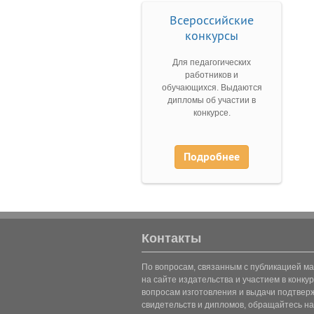
Всероссийские
конкурсы
Для педагогических
работников и
обучающихся. Выдаются
дипломы об участии в
конкурсе.
Подробнее
Контакты
По вопросам, связанным с публикацией м
на сайте издательства и участием в конкур
вопросам изготовления и выдачи подтве
свидетельств и дипломов, обращайтесь на