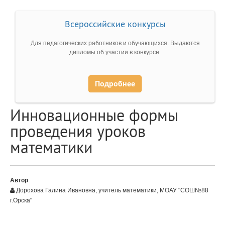
Всероссийские конкурсы
Для педагогических работников и обучающихся. Выдаются
дипломы об участии в конкурсе.
Подробнее
Инновационные формы
проведения уроков
математики
Автор
Дорохова Галина Ивановна, учитель математики, МОАУ "СОШ№88
г.Орска"