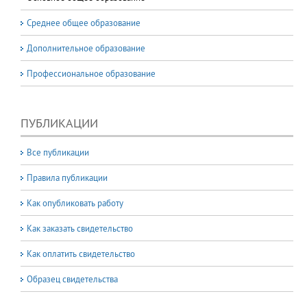
Среднее общее образование
Дополнительное образование
Профессиональное образование
ПУБЛИКАЦИИ
Все публикации
Правила публикации
Как опубликовать работу
Как заказать свидетельство
Как оплатить свидетельство
Образец свидетельства