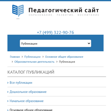
+7 (499) 322-90-76
Главная
Публикации
Основное общее образование
Образовательная деятельность
Публикация
КАТАЛОГ ПУБЛИКАЦИЙ
Все публикации
Дошкольное образование
Начальное образование
Основное общее образование